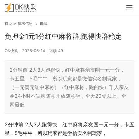
首页
»
供求信息
»
能源
免押金1元1分红中麻将群,跑得快群稳定
OK快购
2026-06-14
阅读
49
2分钟前 2人3人跑得快，红中麻将亲友圈一元一分，
卡五星，5毛牛牛，所以玩家都是微信实名制玩家，
（一元俩元红中麻将）（红中麻将，跑的快）千人亲友
圈24小时不缺脚随意开放随意坐，全天20桌以上。全
网最低
2分钟前 2人3人跑得快，红中麻将亲友圈一元一分，卡五
星，5毛牛牛，所以玩家都是微信实名制玩家，