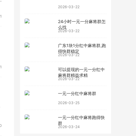
2026-03-22
1
24小时一元一分麻将群怎
么找
2026-03-22
广东1块1分红中麻将群,跑
得快群稳定
2026-03-22
1
可以提现的一元一分红中
麻将群精益求精
2026-03-22
一元一分红中麻将群
2026-03-25
开
一元一分红中麻将跑得快
群
0
2026-03-24