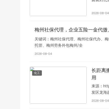
时间短，
2026-08-04
梅州社保代理，企业五险一金代缴
关键词：梅州社保代理、梅州社保代办、梅
托管、梅州劳务外包梅州/全
2026-08-04
长距离
化工
用
来源：htt
发区龙海
2026-08-04