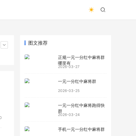
图文推荐
正规一元一分红中麻将群
哪里有
2026-03-27
一元一分红中麻将群
2026-03-25
一元一分红中麻将跑得快
群
2026-03-24
0
手机一元一分红中麻将群