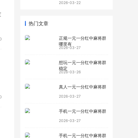
2026-03-22
度
热门文章
正规一元一分红中麻将群
0
哪里有
2026-03-27
想玩一元一分红中麻将群
稳定
2026-03-26
真人一元一分红中麻将群
2026-03-27
0
手机一元一分红中麻将群
2026-03-27
手机一元一分红中麻将群