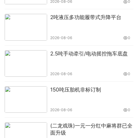
2026-08-06
0
2吨液压多功能履带式升降平台
2026-08-06
0
2.5吨手动牵引/电动摇控拖车底盘
2026-08-06
0
150吨压胎机非标订制
2026-08-06
0
(二龙戏珠)一元一分红中麻将群已全
面升级