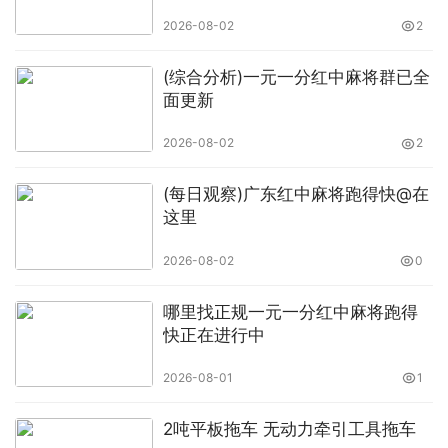
2026-08-02
2
(综合分析)一元一分红中麻将群已全
面更新
2026-08-02
2
(每日观察)广东红中麻将跑得快@在
这里
2026-08-02
0
哪里找正规一元一分红中麻将跑得
快正在进行中
2026-08-01
1
2吨平板拖车 无动力牵引工具拖车