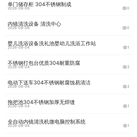
单门储存柜 304不锈钢制成
2026-08-06
0
内镜清洗设备 清洗中心
2026-08-06
0
婴儿洗浴设备洗礼池婴幼儿洗浴工作站
2026-08-04
1
不锈钢打包台优质304耐重防腐
2026-08-04
2
电动下送车304不锈钢耐腐蚀易清洁
2026-08-04
2
拖把池304不锈钢加厚无焊缝
2026-08-04
1
全自动内镜清洗机微电脑控制系统
2026-08-04
1