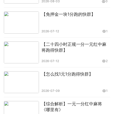
2026-08-03
0
【免押金一块1分跑的快群】
2026-07-12
1
【二十四小时正规一分一元红中麻
将跑得快群】
2026-07-12
2
【怎么找1元1分跑得快群】
2026-07-09
1
【综合解析】一元一分红中麻将
《哪里有》