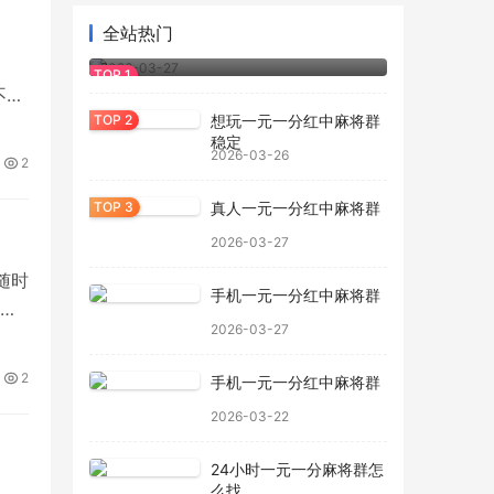
全站热门
正规一元一分红中麻将群哪里有
2026-03-27
不会
想玩一元一分红中麻将群
能
稳定
2026-03-26
2
真人一元一分红中麻将群
2026-03-27
随时
手机一元一分红中麻将群
，
2026-03-27
怎
2
手机一元一分红中麻将群
2026-03-22
24小时一元一分麻将群怎
么找