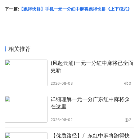
下一篇:
【跑得快群】手机一元一分红中麻将跑得快群《上下模式》
相关推荐
(风起云涌)一元一分红中麻将已全面
更新
2026-08-03
0
详细理解一元一分广东红中麻将@
在这里
2026-08-02
2
【优质路径】广东红中麻将跑得快